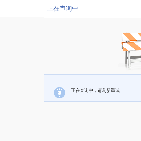
正在查询中
正在查询中，请刷新重试